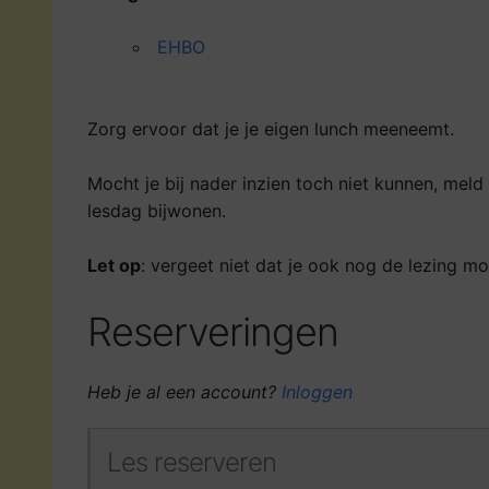
EHBO
Zorg ervoor dat je je eigen lunch meeneemt.
Mocht je bij nader inzien toch niet kunnen, meld
lesdag bijwonen.
Let op
: vergeet niet dat je ook nog de lezing m
Reserveringen
Heb je al een account?
Inloggen
Les reserveren