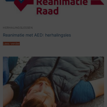
HERHALINGSLESSEN
Reanimatie met AED: herhalingsles
Lees verder