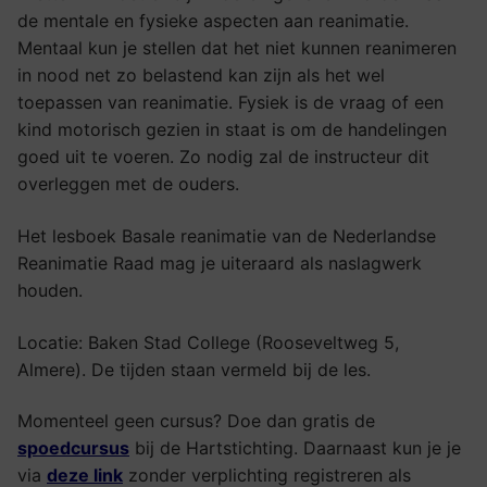
de mentale en fysieke aspecten aan reanimatie.
Mentaal kun je stellen dat het niet kunnen reanimeren
in nood net zo belastend kan zijn als het wel
toepassen van reanimatie. Fysiek is de vraag of een
kind motorisch gezien in staat is om de handelingen
goed uit te voeren. Zo nodig zal de instructeur dit
overleggen met de ouders.
Het lesboek Basale reanimatie van de Nederlandse
Reanimatie Raad mag je uiteraard als naslagwerk
houden.
Locatie: Baken Stad College (Rooseveltweg 5,
Almere). De tijden staan vermeld bij de les.
Momenteel geen cursus? Doe dan gratis de
spoedcursus
bij de Hartstichting. Daarnaast kun je je
via
deze link
zonder verplichting registreren als