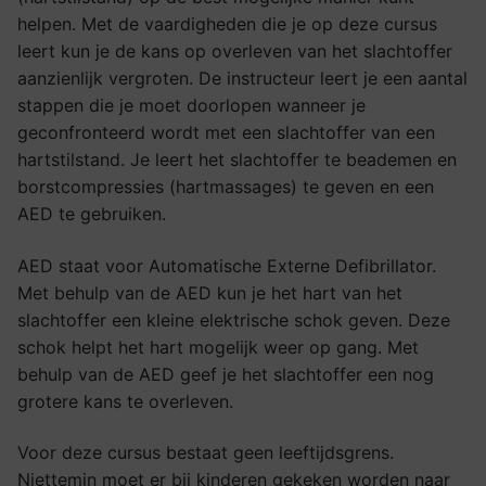
helpen. Met de vaardigheden die je op deze cursus
leert kun je de kans op overleven van het slachtoffer
aanzienlijk vergroten. De instructeur leert je een aantal
stappen die je moet doorlopen wanneer je
geconfronteerd wordt met een slachtoffer van een
hartstilstand. Je leert het slachtoffer te beademen en
borstcompressies (hartmassages) te geven en een
AED te gebruiken.
AED staat voor Automatische Externe Defibrillator.
Met behulp van de AED kun je het hart van het
slachtoffer een kleine elektrische schok geven. Deze
schok helpt het hart mogelijk weer op gang. Met
behulp van de AED geef je het slachtoffer een nog
grotere kans te overleven.
Voor deze cursus bestaat geen leeftijdsgrens.
Niettemin moet er bij kinderen gekeken worden naar