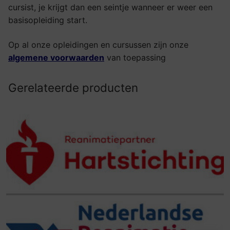
cursist, je krijgt dan een seintje wanneer er weer een
basisopleiding start.
Op al onze opleidingen en cursussen zijn onze
algemene voorwaarden
van toepassing
Gerelateerde producten