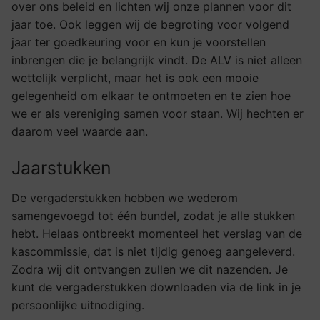
over ons beleid en lichten wij onze plannen voor dit
jaar toe. Ook leggen wij de begroting voor volgend
jaar ter goedkeuring voor en kun je voorstellen
inbrengen die je belangrijk vindt. De ALV is niet alleen
wettelijk verplicht, maar het is ook een mooie
gelegenheid om elkaar te ontmoeten en te zien hoe
we er als vereniging samen voor staan. Wij hechten er
daarom veel waarde aan.
Jaarstukken
De vergaderstukken hebben we wederom
samengevoegd tot één bundel, zodat je alle stukken
hebt. Helaas ontbreekt momenteel het verslag van de
kascommissie, dat is niet tijdig genoeg aangeleverd.
Zodra wij dit ontvangen zullen we dit nazenden. Je
kunt de vergaderstukken downloaden via de link in je
persoonlijke uitnodiging.