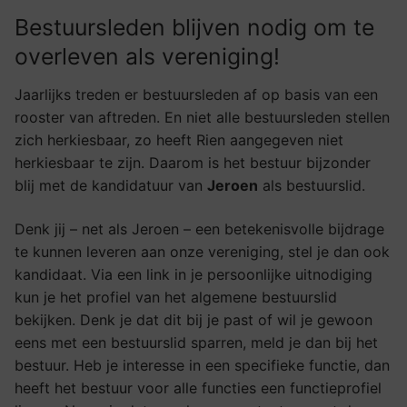
Bestuursleden blijven nodig om te
overleven als vereniging!
Jaarlijks treden er bestuursleden af op basis van een
rooster van aftreden. En niet alle bestuursleden stellen
zich herkiesbaar, zo heeft Rien aangegeven niet
herkiesbaar te zijn. Daarom is het bestuur bijzonder
blij met de kandidatuur van
Jeroen
als bestuurslid.
Denk jij – net als Jeroen – een betekenisvolle bijdrage
te kunnen leveren aan onze vereniging, stel je dan ook
kandidaat. Via een link in je persoonlijke uitnodiging
kun je het profiel van het algemene bestuurslid
bekijken. Denk je dat dit bij je past of wil je gewoon
eens met een bestuurslid sparren, meld je dan bij het
bestuur. Heb je interesse in een specifieke functie, dan
heeft het bestuur voor alle functies een functieprofiel